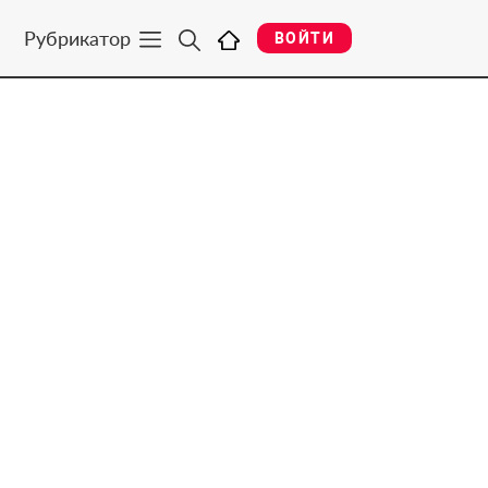
Рубрикатор
ВОЙТИ