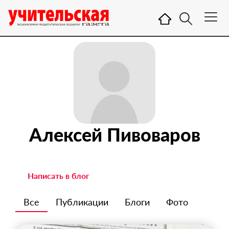
Алексей Пивоваров
Написать в блог
Все
Публикации
Блоги
Фото