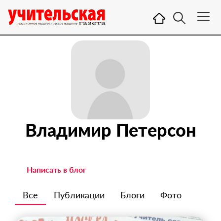
Владимир Петерсон
Написать в блог
Все
Публикации
Блоги
Фото