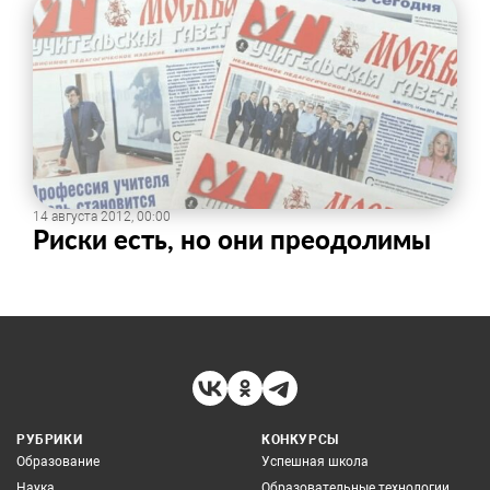
14 августа 2012, 00:00
Риски есть, но они преодолимы
РУБРИКИ
КОНКУРСЫ
Образование
Успешная школа
Наука
Образовательные технологии