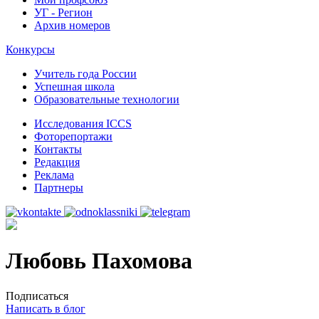
УГ - Регион
Архив номеров
Конкурсы
Учитель года России
Успешная школа
Образовательные технологии
Исследования ICCS
Фоторепортажи
Контакты
Редакция
Реклама
Партнеры
Любовь Пахомова
Подписаться
Написать в блог