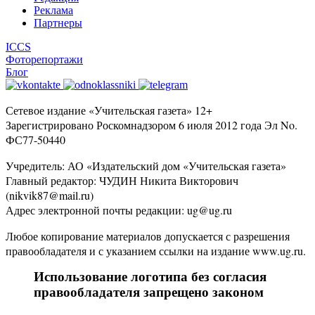
Реклама
Партнеры
ICCS
Фоторепортажи
Блог
Сетевое издание «Учительская газета» 12+
Зарегистрировано Роскомнадзором 6 июля 2012 года Эл No.
ФС77-50440
Учредитель: АО «Издательский дом «Учительская газета»
Главный редактор: ЧУДИН Никита Викторович
(nikvik87@mail.ru)
Адрес электронной почты редакции: ug@ug.ru
Любое копирование материалов допускается с разрешения
правообладателя и с указанием ссылки на издание www.ug.ru.
Использование логотипа без согласия
правообладателя запрещено законом