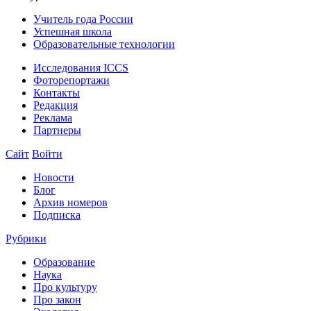
Учитель года России
Успешная школа
Образовательные технологии
Исследования ICCS
Фоторепортажи
Контакты
Редакция
Реклама
Партнеры
Сайт
Войти
Новости
Блог
Архив номеров
Подписка
Рубрики
Образование
Наука
Про культуру
Про закон