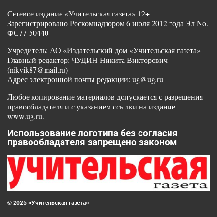
Сетевое издание «Учительская газета» 12+
Зарегистрировано Роскомнадзором 6 июля 2012 года Эл No.
ФС77-50440
Учредитель: АО «Издательский дом «Учительская газета»
Главный редактор: ЧУДИН Никита Викторович
(nikvik87@mail.ru)
Адрес электронной почты редакции: ug@ug.ru
Любое копирование материалов допускается с разрешения
правообладателя и с указанием ссылки на издание
www.ug.ru.
Использование логотипа без согласия
правообладателя запрещено законом
© 2025 «Учительская газета»