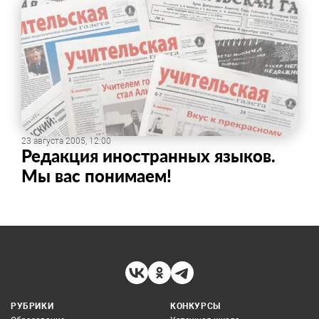
23 августа 2005, 12:00
Редакция иностранных языков.
Мы вас понимаем!
РУБРИКИ
КОНКУРСЫ