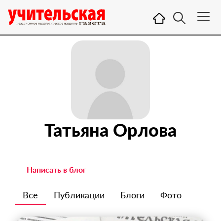
Татьяна Орлова
Написать в блог
Все
Публикации
Блоги
Фото