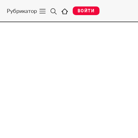
Рубрикатор
ВОЙТИ