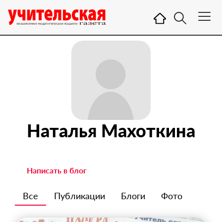
Наталья Махоткина
Написать в блог
Все
Публикации
Блоги
Фото