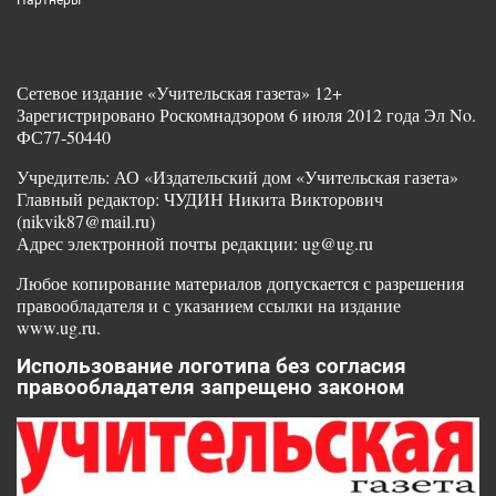
Партнеры
Сетевое издание «Учительская газета» 12+
Зарегистрировано Роскомнадзором 6 июля 2012 года Эл No.
ФС77-50440
Учредитель: АО «Издательский дом «Учительская газета»
Главный редактор: ЧУДИН Никита Викторович
(nikvik87@mail.ru)
Адрес электронной почты редакции: ug@ug.ru
Любое копирование материалов допускается с разрешения
правообладателя и с указанием ссылки на издание
www.ug.ru.
Использование логотипа без согласия
правообладателя запрещено законом