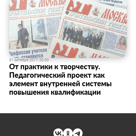
31 октября 2017, 00:00
От практики к творчеству.
Педагогический проект как
элемент внутренней системы
повышения квалификации