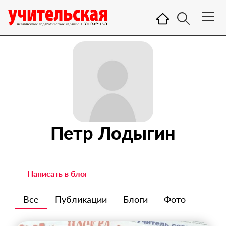
Петр Лодыгин
Написать в блог
Все
Публикации
Блоги
Фото