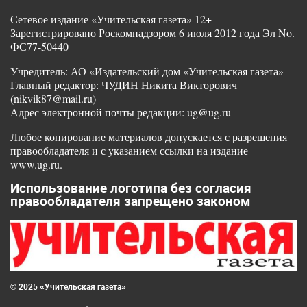
Сетевое издание «Учительская газета» 12+
Зарегистрировано Роскомнадзором 6 июля 2012 года Эл No.
ФС77-50440
Учредитель: АО «Издательский дом «Учительская газета»
Главный редактор: ЧУДИН Никита Викторович
(nikvik87@mail.ru)
Адрес электронной почты редакции: ug@ug.ru
Любое копирование материалов допускается с разрешения
правообладателя и с указанием ссылки на издание
www.ug.ru.
Использование логотипа без согласия
правообладателя запрещено законом
© 2025 «Учительская газета»