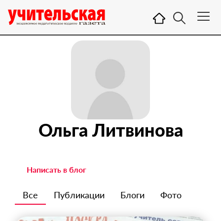
Ольга Литвинова
Написать в блог
Все
Публикации
Блоги
Фото