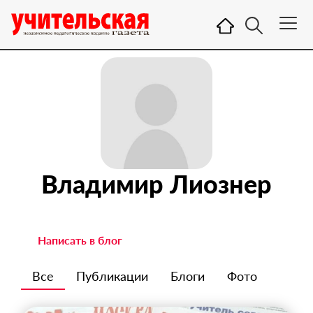
Владимир Лиознер
Написать в блог
Все
Публикации
Блоги
Фото