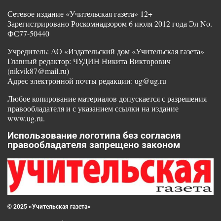
Сетевое издание «Учительская газета» 12+
Зарегистрировано Роскомнадзором 6 июля 2012 года Эл No.
ФС77-50440
Учредитель: АО «Издательский дом «Учительская газета»
Главный редактор: ЧУДИН Никита Викторович
(nikvik87@mail.ru)
Адрес электронной почты редакции: ug@ug.ru
Любое копирование материалов допускается с разрешения
правообладателя и с указанием ссылки на издание
www.ug.ru.
Использование логотипа без согласия
правообладателя запрещено законом
© 2025 «Учительская газета»