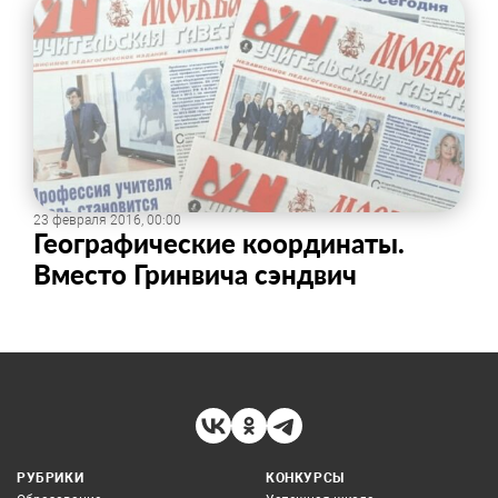
23 февраля 2016, 00:00
Географические координаты.
Вместо Гринвича сэндвич
РУБРИКИ
КОНКУРСЫ