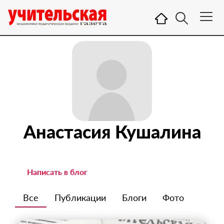
Анастасия Кушалина
Написать в блог
Все
Публикации
Блоги
Фото