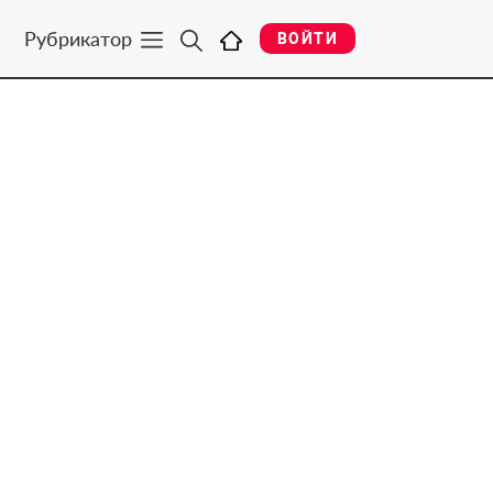
Рубрикатор
ВОЙТИ