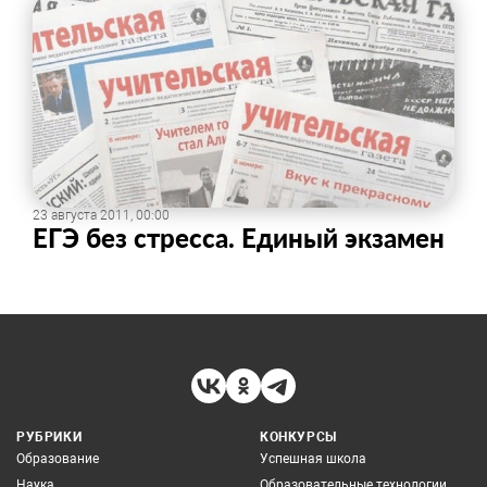
23 августа 2011, 00:00
ЕГЭ без стресса. Единый экзамен
РУБРИКИ
КОНКУРСЫ
Образование
Успешная школа
Наука
Образовательные технологии