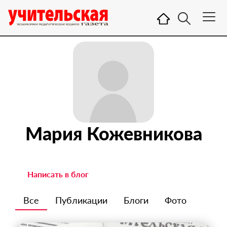
Мария Кожевникова
Написать в блог
Все
Публикации
Блоги
Фото