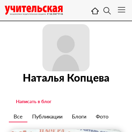
Наталья Копцева
Написать в блог
Все
Публикации
Блоги
Фото