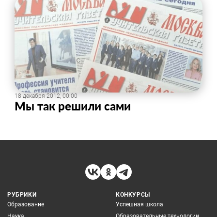
18 декабря 2012, 00:00
Мы так решили сами
РУБРИКИ
КОНКУРСЫ
Образование
Успешная школа
Наука
Образовательные технологии