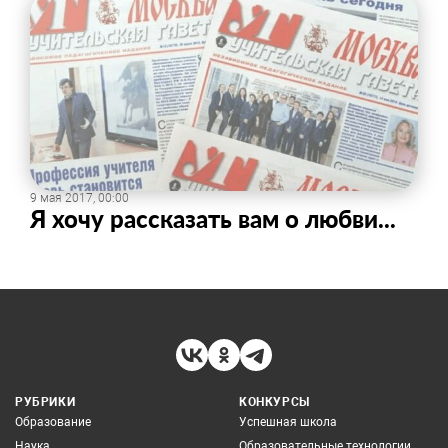
9 мая 2017, 00:00
Я хочу рассказать вам о любви...
РУБРИКИ
КОНКУРСЫ
Образование
Успешная школа
Наука
Образовательные технологии