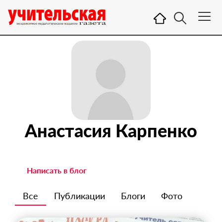
Анастасия Карпенко
Написать в блог
Все
Публикации
Блоги
Фото