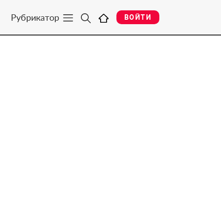
Рубрикатор
ВОЙТИ