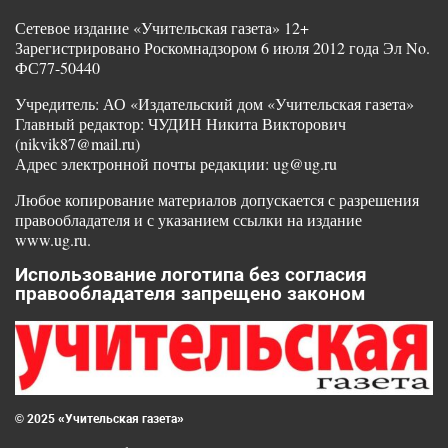
Сетевое издание «Учительская газета» 12+
Зарегистрировано Роскомнадзором 6 июля 2012 года Эл No.
ФС77-50440
Учредитель: АО «Издательский дом «Учительская газета»
Главный редактор: ЧУДИН Никита Викторович
(nikvik87@mail.ru)
Адрес электронной почты редакции: ug@ug.ru
Любое копирование материалов допускается с разрешения
правообладателя и с указанием ссылки на издание
www.ug.ru.
Использование логотипа без согласия
правообладателя запрещено законом
© 2025 «Учительская газета»