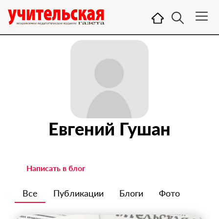
Евгений Гушан
Написать в блог
Все
Публикации
Блоги
Фото