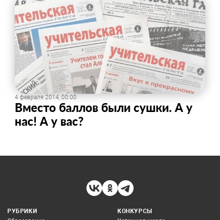
4 февраля 2014, 00:00
Вместо баллов были сушки. А у
нас! А у вас?
РУБРИКИ
КОНКУРСЫ