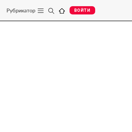
Рубрикатор
ВОЙТИ