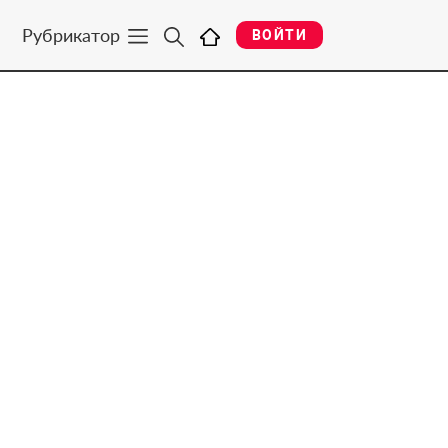
Рубрикатор
ВОЙТИ