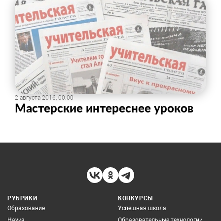
2 августа 2016, 00:00
Мастерские интереснее уроков
РУБРИКИ
КОНКУРСЫ
Образование
Успешная школа
Наука
Образовательные технологии