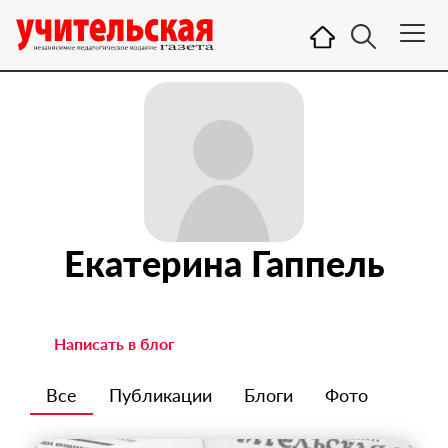
Екатерина Гаппель
Написать в блог
Все
Публикации
Блоги
Фото