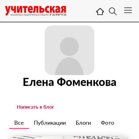
Елена Фоменкова
Написать в блог
Все
Публикации
Блоги
Фото