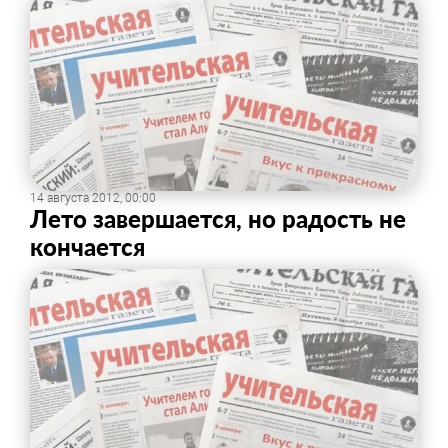
14 августа 2012, 00:00
Лето завершается, но радость не
кончается