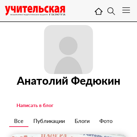
Анатолий Федюкин
Написать в блог
Все
Публикации
Блоги
Фото