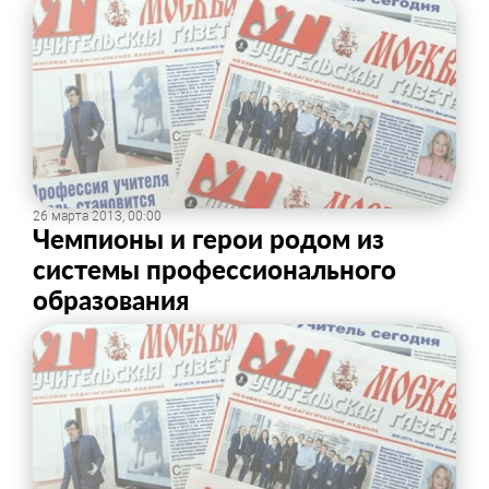
26 марта 2013, 00:00
Чемпионы и герои родом из
системы профессионального
образования