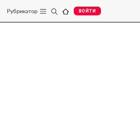
Рубрикатор
ВОЙТИ