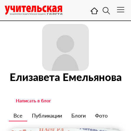
Елизавета Емельянова
Написать в блог
Все
Публикации
Блоги
Фото