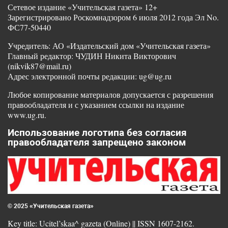
Сетевое издание «Учительская газета» 12+
Зарегистрировано Роскомнадзором 6 июля 2012 года Эл No.
ФС77-50440
Учредитель: АО «Издательский дом «Учительская газета»
Главный редактор: ЧУДИН Никита Викторович
(nikvik87@mail.ru)
Адрес электронной почты редакции: ug@ug.ru
Любое копирование материалов допускается с разрешения
правообладателя и с указанием ссылки на издание
www.ug.ru.
Использование логотипа без согласия
правообладателя запрещено законом
© 2025 «Учительская газета»
Key title: Ucitel’skaa^ gazeta (Online) || ISSN 1607-2162.