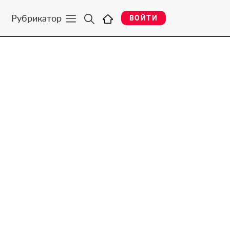
Рубрикатор
ВОЙТИ