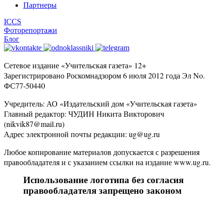
Партнеры
ICCS
Фоторепортажи
Блог
Сетевое издание «Учительская газета» 12+
Зарегистрировано Роскомнадзором 6 июля 2012 года Эл No.
ФС77-50440
Учредитель: АО «Издательский дом «Учительская газета»
Главный редактор: ЧУДИН Никита Викторович
(nikvik87@mail.ru)
Адрес электронной почты редакции: ug@ug.ru
Любое копирование материалов допускается с разрешения
правообладателя и с указанием ссылки на издание www.ug.ru.
Использование логотипа без согласия
правообладателя запрещено законом