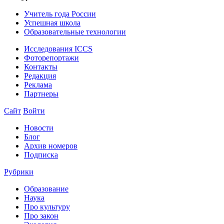
Учитель года России
Успешная школа
Образовательные технологии
Исследования ICCS
Фоторепортажи
Контакты
Редакция
Реклама
Партнеры
Сайт
Войти
Новости
Блог
Архив номеров
Подписка
Рубрики
Образование
Наука
Про культуру
Про закон