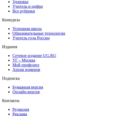
Здоровье
Учитель и цифра
Все рубрики
Конкурсы
Успешная школа
Образовательные технологии
Учитель года России
Издания
Сетевое издание UG.RU
УГ – Москва
Мой профсоюз
Архив номеров
Подписка
Бумажная версия
Онлайн-версия
Контакты
Редакция
Реклама