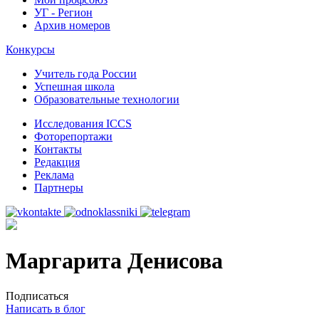
УГ - Регион
Архив номеров
Конкурсы
Учитель года России
Успешная школа
Образовательные технологии
Исследования ICCS
Фоторепортажи
Контакты
Редакция
Реклама
Партнеры
Маргарита Денисова
Подписаться
Написать в блог