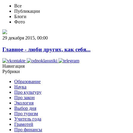
Все
Публикации
Блоги
Фото
29 декабря 2015, 00:00
​Главное - люби других, как себя...
Навигация
Рубрики
Образование
Наука
Про культуру
Про закон
Экология
Выбор дня
Про туризм
Учитель года
Грамотей
Про финансы