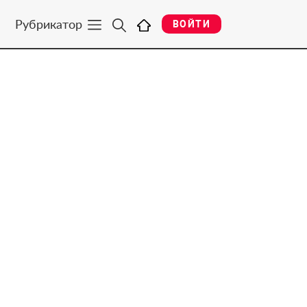
Рубрикатор
ВОЙТИ