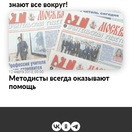
знают все вокруг!
12 марта 2013, 00:00
Методисты всегда оказывают
помощь