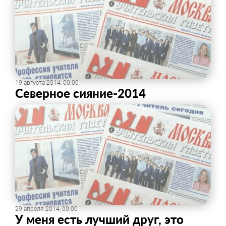
19 августа 2014, 00:00
Северное сияние-2014
29 апреля 2014, 00:00
​У меня есть лучший друг, это