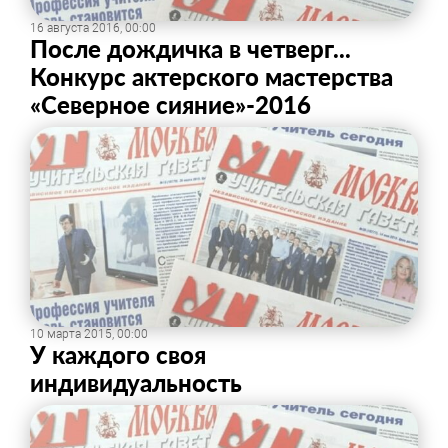
16 августа 2016, 00:00
После дождичка в четверг...
Конкурс актерского мастерства
«Северное сияние»-2016
10 марта 2015, 00:00
У каждого своя
индивидуальность