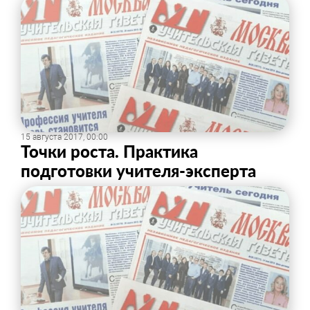
15 августа 2017, 00:00
​Точки роста. Практика
подготовки учителя-эксперта