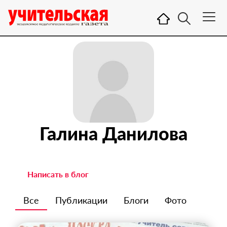
Галина Данилова
Написать в блог
Все
Публикации
Блоги
Фото