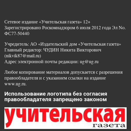
Сетевое издание «Учительская газета» 12+
Зарегистрировано Роскомнадзором 6 июля 2012 года Эл No.
ФС77-50440
Учредитель: АО «Издательский дом «Учительская газета»
Главный редактор: ЧУДИН Никита Викторович
(nikvik87@mail.ru)
Адрес электронной почты редакции: ug@ug.ru
Любое копирование материалов допускается с разрешения
правообладателя и с указанием ссылки на издание
www.ug.ru.
Использование логотипа без согласия
правообладателя запрещено законом