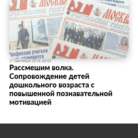
27 сентября 2016, 00:00
Рассмешим волка.
Сопровождение детей
дошкольного возраста с
повышенной познавательной
мотивацией