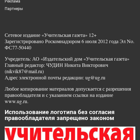
Реклама
Партнеры
Сетевое издание «Учительская газета» 12+
Зарегистрировано Роскомнадзором 6 июля 2012 года Эл No.
ФС77-50440
Учредитель: АО «Издательский дом «Учительская газета»
Главный редактор: ЧУДИН Никита Викторович
(nikvik87@mail.ru)
Адрес электронной почты редакции: ug@ug.ru
Любое копирование материалов допускается с разрешения
правообладателя и с указанием ссылки на издание
www.ug.ru.
Использование логотипа без согласия
правообладателя запрещено законом