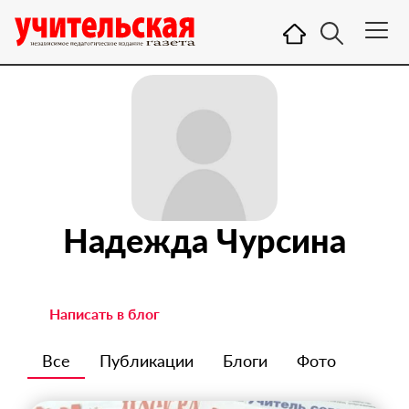
Надежда Чурсина
Написать в блог
Все
Публикации
Блоги
Фото