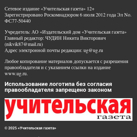
Сетевое издание «Учительская газета» 12+
Зарегистрировано Роскомнадзором 6 июля 2012 года Эл No.
ФС77-50440
Учредитель: АО «Издательский дом «Учительская газета»
Главный редактор: ЧУДИН Никита Викторович
(nikvik87@mail.ru)
Адрес электронной почты редакции: ug@ug.ru
Любое копирование материалов допускается с разрешения
правообладателя и с указанием ссылки на издание
www.ug.ru.
Использование логотипа без согласия
правообладателя запрещено законом
© 2025 «Учительская газета»