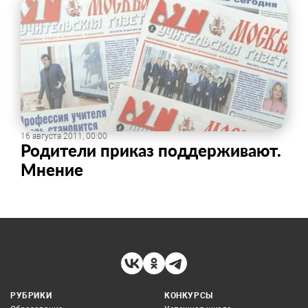
16 августа 2011, 00:00
Родители приказ поддерживают.
Мнение
РУБРИКИ
КОНКУРСЫ