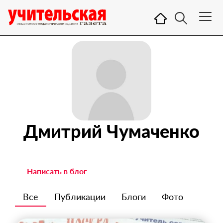
Дмитрий Чумаченко
Написать в блог
Все
Публикации
Блоги
Фото