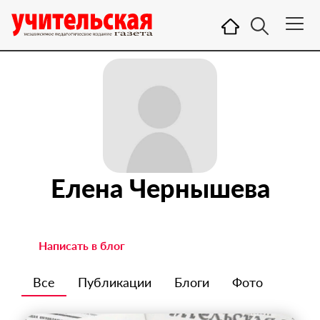
Елена Чернышева
Написать в блог
Все
Публикации
Блоги
Фото