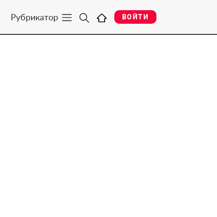
Рубрикатор
ВОЙТИ