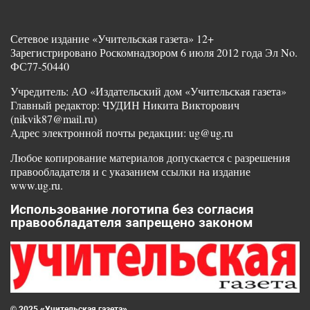
Сетевое издание «Учительская газета» 12+
Зарегистрировано Роскомнадзором 6 июля 2012 года Эл No.
ФС77-50440
Учредитель: АО «Издательский дом «Учительская газета»
Главный редактор: ЧУДИН Никита Викторович
(nikvik87@mail.ru)
Адрес электронной почты редакции: ug@ug.ru
Любое копирование материалов допускается с разрешения
правообладателя и с указанием ссылки на издание
www.ug.ru.
Использование логотипа без согласия
правообладателя запрещено законом
© 2025 «Учительская газета»