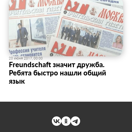
20 июня 2017, 00:00
Freundschaft значит дружба.
Ребята быстро нашли общий
язык