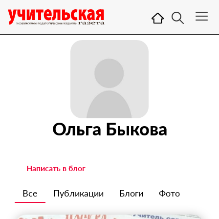
Ольга Быкова
Написать в блог
Все
Публикации
Блоги
Фото