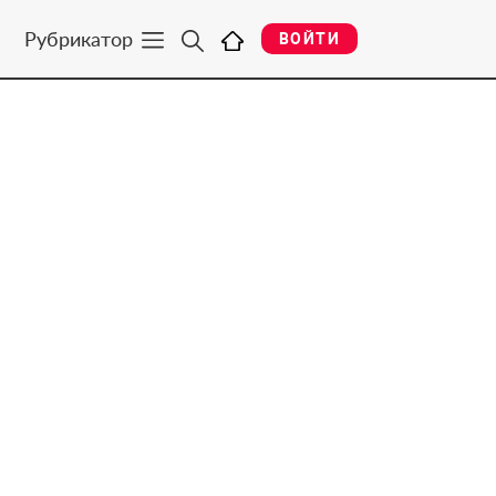
Рубрикатор
ВОЙТИ