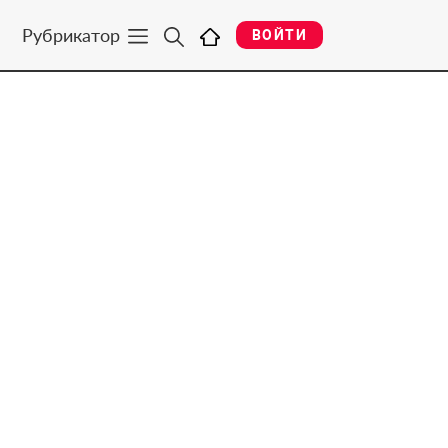
Рубрикатор
ВОЙТИ