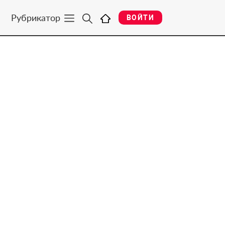
Рубрикатор
ВОЙТИ