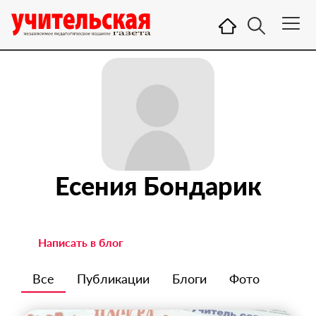
Есения Бондарик
Написать в блог
Все
Публикации
Блоги
Фото