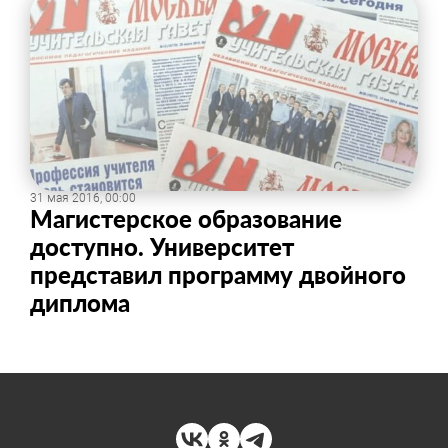
31 мая 2016, 00:00
Магистерское образование
доступно. Университет
представил программу двойного
диплома