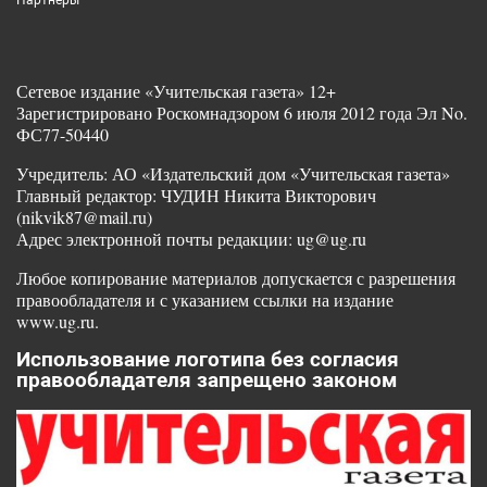
Партнеры
Сетевое издание «Учительская газета» 12+
Зарегистрировано Роскомнадзором 6 июля 2012 года Эл No.
ФС77-50440
Учредитель: АО «Издательский дом «Учительская газета»
Главный редактор: ЧУДИН Никита Викторович
(nikvik87@mail.ru)
Адрес электронной почты редакции: ug@ug.ru
Любое копирование материалов допускается с разрешения
правообладателя и с указанием ссылки на издание
www.ug.ru.
Использование логотипа без согласия
правообладателя запрещено законом