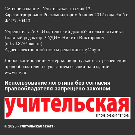
Сетевое издание «Учительская газета» 12+
Зарегистрировано Роскомнадзором 6 июля 2012 года Эл No.
ФС77-50440
Учредитель: АО «Издательский дом «Учительская газета»
Главный редактор: ЧУДИН Никита Викторович
(nikvik87@mail.ru)
Адрес электронной почты редакции: ug@ug.ru
Любое копирование материалов допускается с разрешения
правообладателя и с указанием ссылки на издание
www.ug.ru.
Использование логотипа без согласия
правообладателя запрещено законом
© 2025 «Учительская газета»