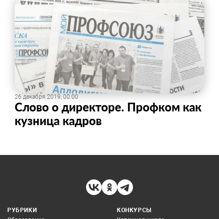
26 декабря 2019, 00:00
​Слово о директоре. Профком как
кузница кадров
РУБРИКИ
КОНКУРСЫ