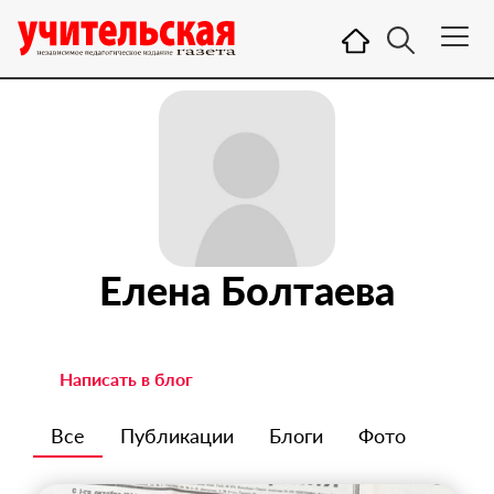
Елена Болтаева
Написать в блог
Все
Публикации
Блоги
Фото