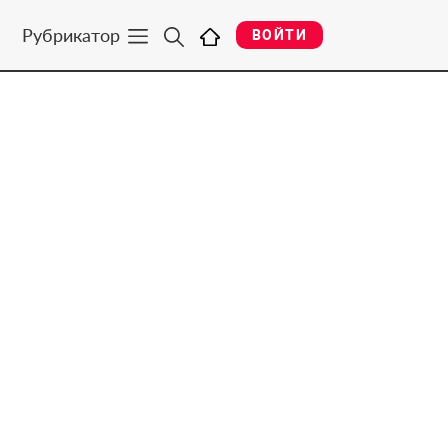
Рубрикатор
ВОЙТИ