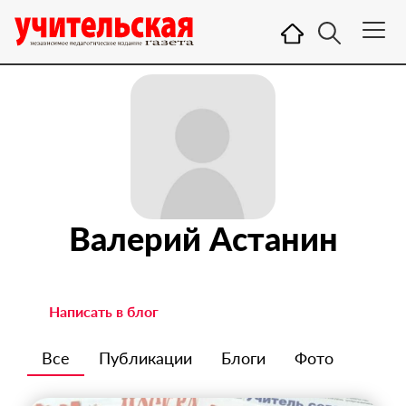
Валерий Астанин
Написать в блог
Все
Публикации
Блоги
Фото