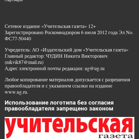
Партнеры
Сетевое издание «Учительская газета» 12+
Зарегистрировано Роскомнадзором 6 июля 2012 года Эл No.
ФС77-50440
Учредитель: АО «Издательский дом «Учительская газета»
Главный редактор: ЧУДИН Никита Викторович
(nikvik87@mail.ru)
Адрес электронной почты редакции: ug@ug.ru
Любое копирование материалов допускается с разрешения
правообладателя и с указанием ссылки на издание
www.ug.ru.
Использование логотипа без согласия
правообладателя запрещено законом