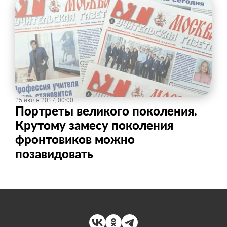
25 июля 2017, 00:00
Портреты великого поколения.
Крутому замесу поколения
фронтовиков можно
позавидовать