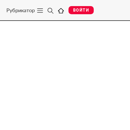
Рубрикатор
ВОЙТИ