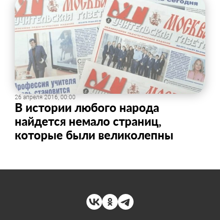
26 апреля 2016, 00:00
В истории любого народа
найдется немало страниц,
которые были великолепны