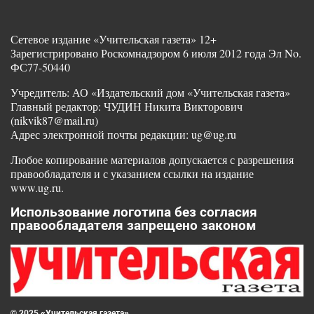
Сетевое издание «Учительская газета» 12+
Зарегистрировано Роскомнадзором 6 июля 2012 года Эл No.
ФС77-50440
Учредитель: АО «Издательский дом «Учительская газета»
Главный редактор: ЧУДИН Никита Викторович
(nikvik87@mail.ru)
Адрес электронной почты редакции: ug@ug.ru
Любое копирование материалов допускается с разрешения
правообладателя и с указанием ссылки на издание
www.ug.ru.
Использование логотипа без согласия
правообладателя запрещено законом
© 2025 «Учительская газета»