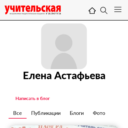
Елена Астафьева
Написать в блог
Все
Публикации
Блоги
Фото