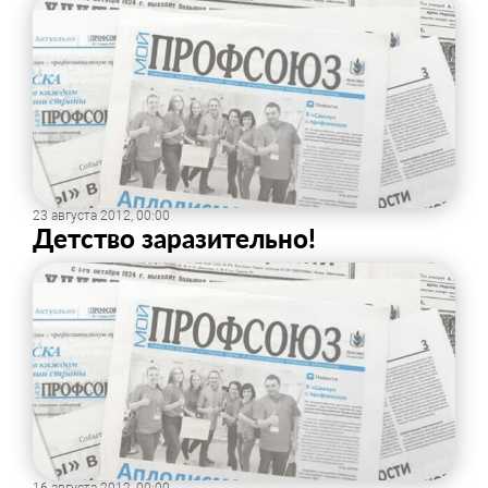
23 августа 2012, 00:00
Детство заразительно!