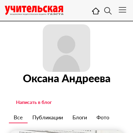
Оксана Андреева
Написать в блог
Все
Публикации
Блоги
Фото