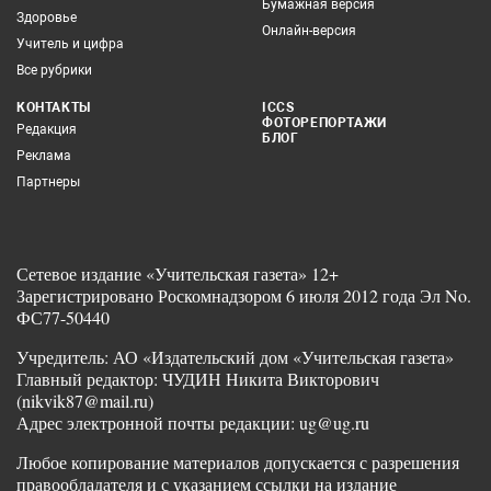
Бумажная версия
Здоровье
Онлайн-версия
Учитель и цифра
Все рубрики
КОНТАКТЫ
ICCS
ФОТОРЕПОРТАЖИ
Редакция
БЛОГ
Реклама
Партнеры
Сетевое издание «Учительская газета» 12+
Зарегистрировано Роскомнадзором 6 июля 2012 года Эл No.
ФС77-50440
Учредитель: АО «Издательский дом «Учительская газета»
Главный редактор: ЧУДИН Никита Викторович
(nikvik87@mail.ru)
Адрес электронной почты редакции: ug@ug.ru
Любое копирование материалов допускается с разрешения
правообладателя и с указанием ссылки на издание