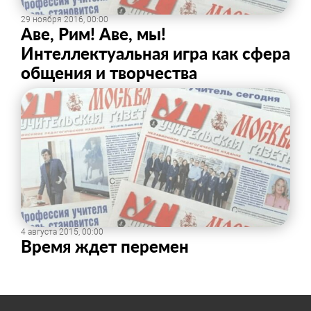
29 ноября 2016, 00:00
Аве, Рим! Аве, мы!
Интеллектуальная игра как сфера
общения и творчества
4 августа 2015, 00:00
​Время ждет перемен