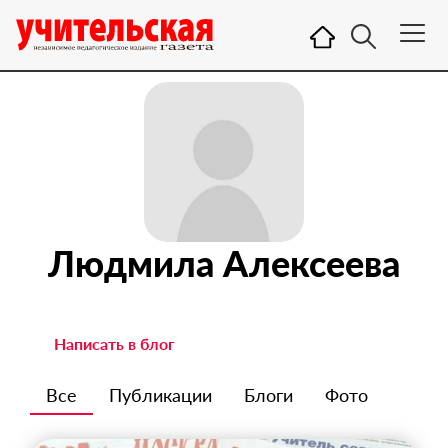
Людмила Алексеева
Написать в блог
Все
Публикации
Блоги
Фото