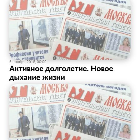
6 ноября 2018, 00:00
Активное долголетие. Новое
дыхание жизни