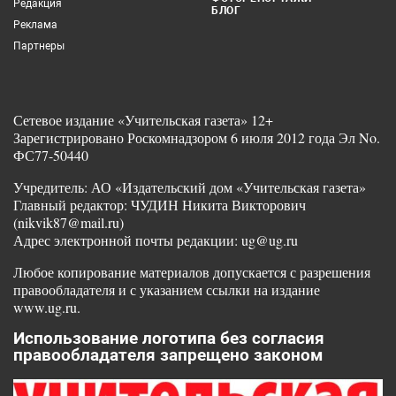
Редакция
БЛОГ
Реклама
Партнеры
Сетевое издание «Учительская газета» 12+
Зарегистрировано Роскомнадзором 6 июля 2012 года Эл No.
ФС77-50440
Учредитель: АО «Издательский дом «Учительская газета»
Главный редактор: ЧУДИН Никита Викторович
(nikvik87@mail.ru)
Адрес электронной почты редакции: ug@ug.ru
Любое копирование материалов допускается с разрешения
правообладателя и с указанием ссылки на издание
www.ug.ru.
Использование логотипа без согласия
правообладателя запрещено законом