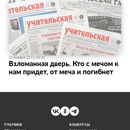
24 января 2012, 00:00
Взломанная дверь. Кто с мечом к
нам придет, от меча и погибнет
РУБРИКИ
КОНКУРСЫ