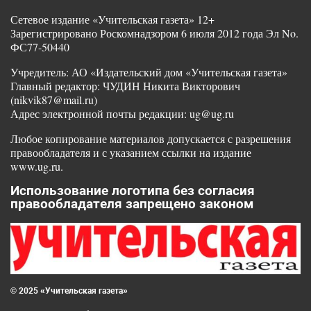
Сетевое издание «Учительская газета» 12+
Зарегистрировано Роскомнадзором 6 июля 2012 года Эл No.
ФС77-50440
Учредитель: АО «Издательский дом «Учительская газета»
Главный редактор: ЧУДИН Никита Викторович
(nikvik87@mail.ru)
Адрес электронной почты редакции: ug@ug.ru
Любое копирование материалов допускается с разрешения
правообладателя и с указанием ссылки на издание
www.ug.ru.
Использование логотипа без согласия
правообладателя запрещено законом
© 2025 «Учительская газета»