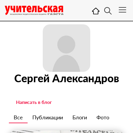
Сергей Александров
Написать в блог
Все
Публикации
Блоги
Фото