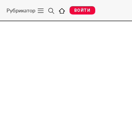
Рубрикатор
ВОЙТИ