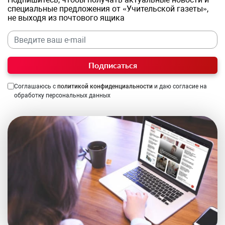
специальные предложения от «Учительской газеты»,
не выходя из почтового ящика
Подписаться
Соглашаюсь с
политикой конфиденциальности
и даю согласие на
обработку персональных данных