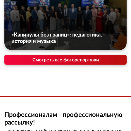
«Каникулы без границ»: педагогика,
история и музыка
Смотреть все фоторепортажи
Профессионалам - профессиональную
рассылку!
Подпишитесь, чтобы получать актуальные новости и