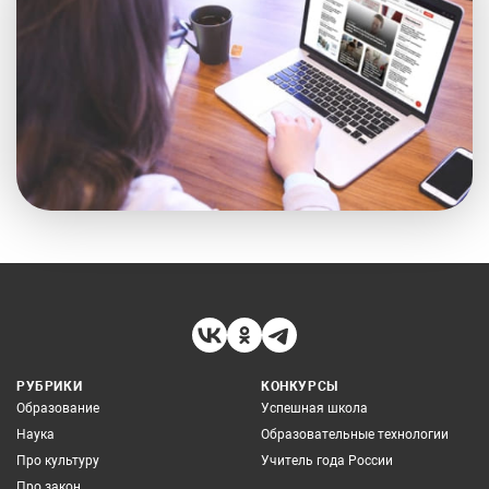
РУБРИКИ
КОНКУРСЫ
Образование
Успешная школа
Наука
Образовательные технологии
Про культуру
Учитель года России
Про закон