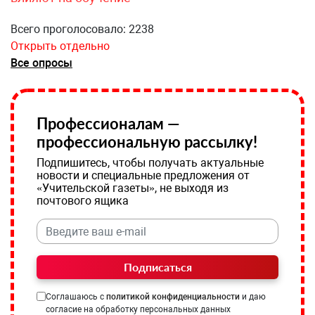
Всего проголосовало: 2238
Открыть отдельно
Все опросы
Профессионалам —
профессиональную рассылку!
Подпишитесь, чтобы получать актуальные
новости и специальные предложения от
«Учительской газеты», не выходя из
почтового ящика
Подписаться
Соглашаюсь с
политикой конфиденциальности
и даю
согласие на обработку персональных данных