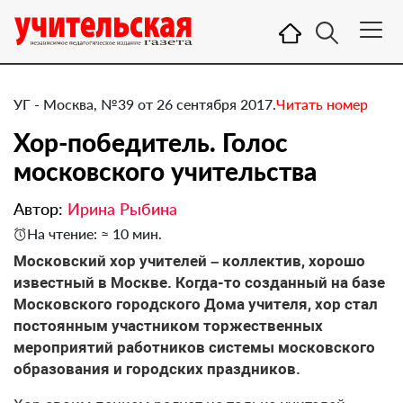
УГ - Москва, №39 от 26 сентября 2017.
Читать номер
Хор-победитель. Голос
московского учительства
Автор:
Ирина Рыбина
На чтение: ≈ 10 мин.
​Московский хор учителей – коллектив, хорошо
известный в Москве. Когда-то созданный на базе
Московского городского Дома учителя, хор стал
постоянным участником торжественных
мероприятий работников системы московского
образования и городских праздников.