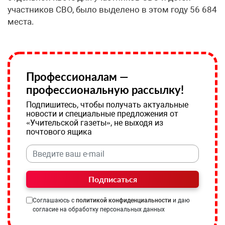
участников СВО, было выделено в этом году 56 684
места.
Профессионалам —
профессиональную рассылку!
Подпишитесь, чтобы получать актуальные
новости и специальные предложения от
«Учительской газеты», не выходя из
почтового ящика
Подписаться
Соглашаюсь с
политикой конфиденциальности
и даю
согласие на обработку персональных данных