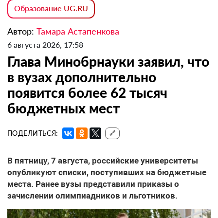
Образование UG.RU
Автор:
Тамара Астапенкова
6 августа 2026, 17:58
Глава Минобрнауки заявил, что
в вузах дополнительно
появится более 62 тысяч
бюджетных мест
ПОДЕЛИТЬСЯ:
🔗
В пятницу, 7 августа, российские университеты
опубликуют списки, поступивших на бюджетные
места. Ранее вузы представили приказы о
зачислении олимпиадников и льготников.