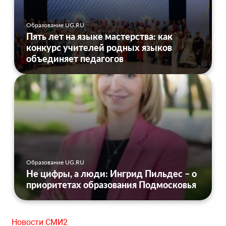
Образование UG.RU
Пять лет на языке мастерства: как
конкурс учителей родных языков
объединяет педагогов
Образование UG.RU
Не цифры, а люди: Ингрид Пильдес – о
приоритетах образования Подмосковья
Новости СМИ2