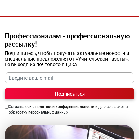
Профессионалам - профессиональную
рассылку!
Подпишитесь, чтобы получать актуальные новости и
специальные предложения от «Учительской газеты»,
не выходя из почтового ящика
Подписаться
Соглашаюсь с
политикой конфиденциальности
и даю согласие на
обработку персональных данных