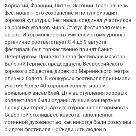
Хорватии, Франции, Литвы, Эстонии. Главная цель
фестиваля – это сохранение и популяризация
хоровой культуры. Фестиваль соединял участников
из разных уголков мира. Статус фестиваля очень
высок. И хор московских учителей этому уровню
органично соответствует.С 4 до 9 августа
фестиваль был торжественно принят Санкт-
Петербургом. Приветствовал фестиваль маэстро
Валерий Гергиев, председатель Всероссийского
хорового общества, директор Мариинского театра
оперы и балета. В конкурсах фестиваля принимали
участие более 40 хоровых коллективов и
вокальных ансамблей. Для выступления хоровых
коллективов были отданы лучшие концертные
площадки города. Архитектурная неповторимость
Северной столицы, ее красота, наполненная
истинной духовностью, как никогда были созвучны
с идеей фестиваля – объединить людей в