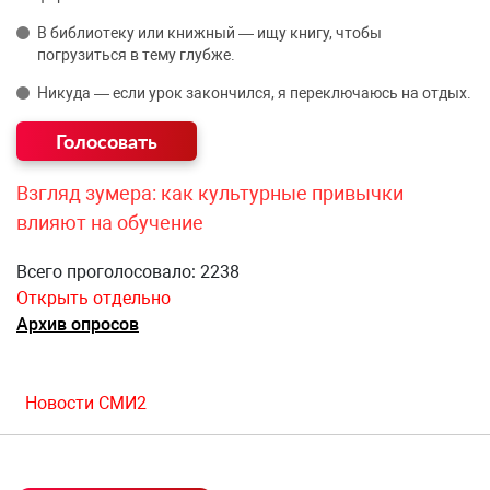
В библиотеку или книжный — ищу книгу, чтобы
погрузиться в тему глубже.
Никуда — если урок закончился, я переключаюсь на отдых.
Взгляд зумера: как культурные привычки
влияют на обучение
Всего проголосовало: 2238
Открыть отдельно
Архив опросов
Новости СМИ2