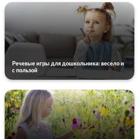
Речевые игры для дошкольника: весело и
с пользой