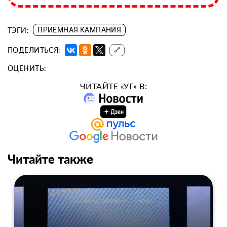
ТЭГИ:
ПРИЕМНАЯ КАМПАНИЯ
ПОДЕЛИТЬСЯ:
🔗
ОЦЕНИТЬ:
ЧИТАЙТЕ «УГ» В:
Читайте также