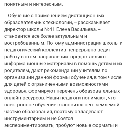
понятным и интересным.
– Обучение с применением дистанционных
образовательных технологий, – рассказывает
директор школы №41 Елена Васильева, –
становится все более актуальным и
востребованным. Потому администрация школы и
педагогический коллектив непрерывно ведут
работу в этом направлении: предоставляют
информационные материалы в помощь детям и их
родителям, дают рекомендации учителям по
организации данной формы обучения, в том числе
для детей с ограниченными возможностями
здоровья, формируют перечень образовательных
онлайн-ресурсов. Наши педагоги понимают, что
электронное обучение становится неотъемлемой
частью образования, поэтому овладевают
инструментарием и не боятся
экспериментировать, пробуют новые форматы и