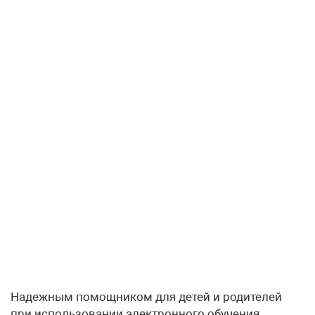
Надежным помощником для детей и родителей
при использовании электронного обучения