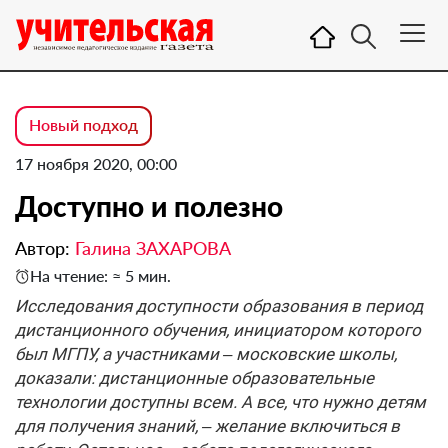
Новый подход
17 ноября 2020, 00:00
Доступно и полезно
Автор:
Галина ЗАХАРОВА
На чтение: ≈ 5 мин.
Исследования доступности образования в период
дистанционного обучения, инициатором которого
был МГПУ, а участниками – московские школы,
доказали: дистанционные образовательные
технологии доступны всем. А все, что нужно детям
для получения знаний, – желание включиться в