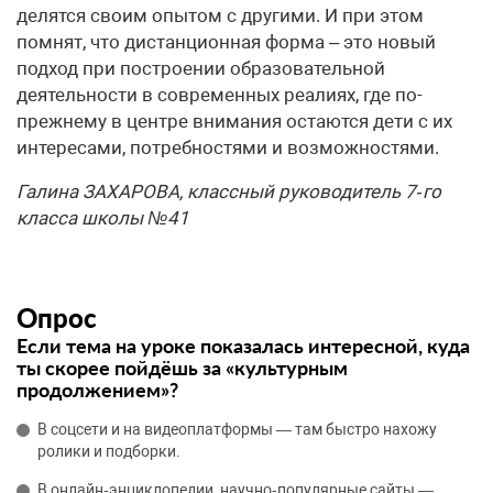
делятся своим опытом с другими. И при этом
помнят, что дистанционная форма – это новый
подход при построении образовательной
деятельности в современных реалиях, где по-
прежнему в центре внимания остаются дети с их
интересами, потребностями и возможностями.
Галина ЗАХАРОВА, классный руководитель 7‑го
класса школы №41
Опрос
Если тема на уроке показалась интересной, куда
ты скорее пойдёшь за «культурным
продолжением»?
В соцсети и на видеоплатформы — там быстро нахожу
ролики и подборки.
В онлайн‑энциклопедии, научно‑популярные сайты —