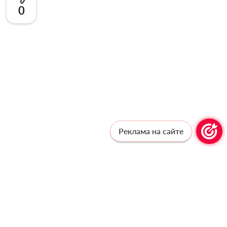
0
Реклама на сайте