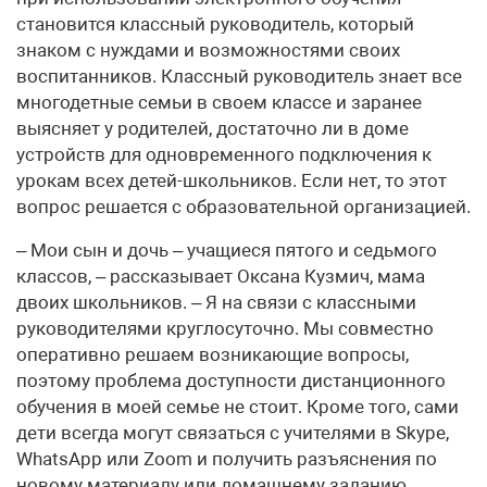
становится классный руководитель, который
знаком с нуждами и возможностями своих
воспитанников. Классный руководитель знает все
многодетные семьи в своем классе и заранее
выясняет у родителей, достаточно ли в доме
устройств для одновременного подключения к
урокам всех детей-школьников. Если нет, то этот
вопрос решается с образовательной организацией.
– Мои сын и дочь – учащиеся пятого и седьмого
классов, – рассказывает Оксана Кузмич, мама
двоих школьников. – Я на связи с классными
руководителями круглосуточно. Мы совместно
оперативно решаем возникающие вопросы,
поэтому проблема доступности дистанционного
обучения в моей семье не стоит. Кроме того, сами
дети всегда могут связаться с учителями в Skype,
WhatsApp или Zoom и получить разъяснения по
новому материалу или домашнему заданию,