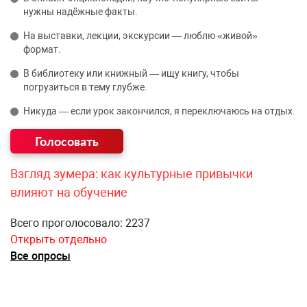
нужны надёжные факты.
На выставки, лекции, экскурсии — люблю «живой»
формат.
В библиотеку или книжный — ищу книгу, чтобы
погрузиться в тему глубже.
Никуда — если урок закончился, я переключаюсь на отдых.
Взгляд зумера: как культурные привычки
влияют на обучение
Всего проголосовало: 2237
Открыть отдельно
Все опросы