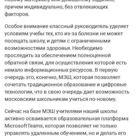
причем индивидуально, без отвлекающих
факторов.
Особое внимание классный руководитель уделяет
условиям учебы тех, кто из-за болезни не может
посещать школу, и детям с ограниченными
возможностями здоровья. Необходимо
проследить за обеспечением полноценной
обратной связи, для осуществления которой есть
немало информационных ресурсов. В первую
очередь это, конечно, МЭШ, которая позволяет
сочетать традиционное образование и цифровые
технологии, что в свою очередь дает возможность
московским школьникам учиться по-новому.
Сейчас на базе МЭШ учителями нашей школы
активно осваивается образовательная платформа
MicrosoftTeams, которая позволяет не только
управлять удаленным обучением, но и делать его