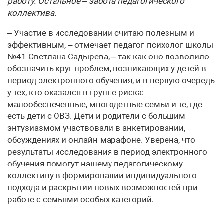
работу. Остальное – забота педагогического
коллектива.
– Участие в исследовании считаю полезным и
эффективным, – отмечает педагог-психолог школы
№41 Светлана Садырева, – так как оно позволило
обозначить круг проблем, возникающих у детей в
период электронного обучения, и в первую очередь
у тех, кто оказался в группе риска:
малообеспеченные, многодетные семьи и те, где
есть дети с ОВЗ. Дети и родители с большим
энтузиазмом участвовали в анкетировании,
обсуждениях и онлайн-марафоне. Уверена, что
результаты исследования в период электронного
обучения помогут нашему педагогическому
коллективу в формировании индивидуального
подхода и раскрытии новых возможностей при
работе с семьями особых категорий.