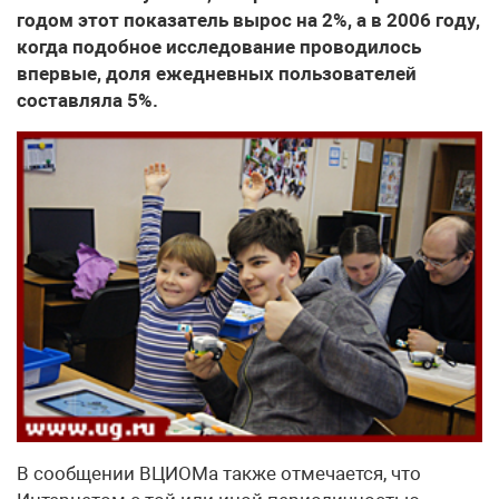
годом этот показатель вырос на 2%, а в 2006 году,
когда подобное исследование проводилось
впервые, доля ежедневных пользователей
составляла 5%.
В сообщении ВЦИОМа также отмечается, что