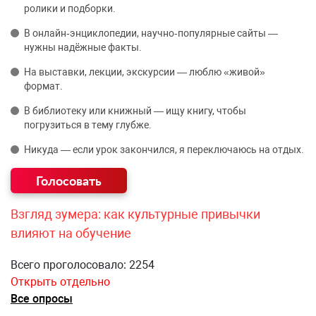
ролики и подборки.
В онлайн‑энциклопедии, научно‑популярные сайты —
нужны надёжные факты.
На выставки, лекции, экскурсии — люблю «живой»
формат.
В библиотеку или книжный — ищу книгу, чтобы
погрузиться в тему глубже.
Никуда — если урок закончился, я переключаюсь на отдых.
Взгляд зумера: как культурные привычки
влияют на обучение
Всего проголосовало: 2254
Открыть отдельно
Все опросы