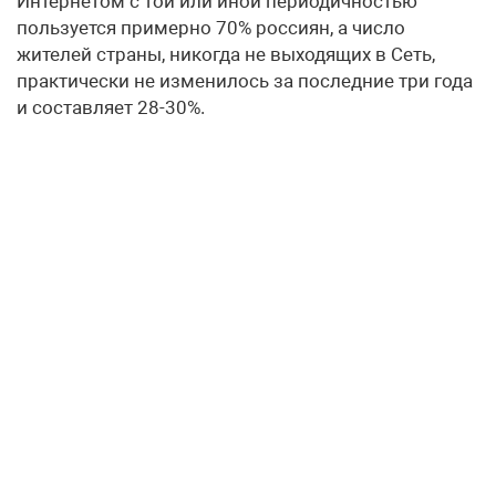
Интернетом с той или иной периодичностью
пользуется примерно 70% россиян, а число
жителей страны, никогда не выходящих в Сеть,
практически не изменилось за последние три года
и составляет 28-30%.