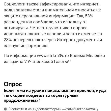
Социологи также зафиксировали, что интернет-
пользователи стали внимательней относиться к
защите персональной информации. Так, 53%
респондентов сообщили, что используют
антивирусы. Четверть участников опроса
использует сложные пароли и часто их меняет, а
23% не пересылают через Интернет документы и
важную информацию.
По информации www.strf.ruФото Вадима Мелешко
из архива \”Учительской Газеты\”
Опрос
Если тема на уроке показалась интересной, куда
ты скорее пойдёшь за «культурным
продолжением»?
В соцсети и на видеоплатформы — там быстро нахожу