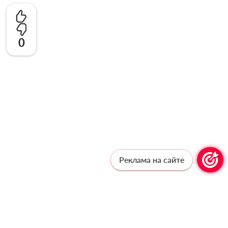
0
Реклама на сайте