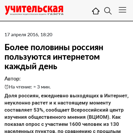
17 апреля 2016, 18:20
Более половины россиян
пользуются интернетом
каждый день
Автор:
На чтение: ≈ 3 мин.
Доля россиян, ежедневно выходящих в Интернет,
неуклонно растет и к настоящему моменту
составляет 53%, сообщает Всероссийский центр
изучения общественного мнения (ВЦИОМ). Как
показал опрос с участием 1600 человек из 130
населенных пунктов, по сравнению с прошлым