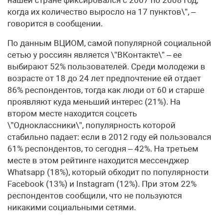
когда их количество выросло на 17 пунктов\”, –
говорится в сообщении.
По данным ВЦИОМ, самой популярной социальной
сетью у россиян является \”ВКонтакте\” – ее
выбирают 52% пользователей. Среди молодежи в
возрасте от 18 до 24 лет предпочтение ей отдает
86% респондентов, тогда как люди от 60 и старше
проявляют куда меньший интерес (21%). На
втором месте находится соцсеть
\”Одноклассники\”, популярность которой
стабильно падает: если в 2012 году ей пользовался
61% респондентов, то сегодня – 42%. На третьем
месте в этом рейтинге находится мессенджер
Whatsapp (18%), который обходит по популярности
Facebook (13%) и Instagram (12%). При этом 22%
респондентов сообщили, что не пользуются
никакими социальными сетями.